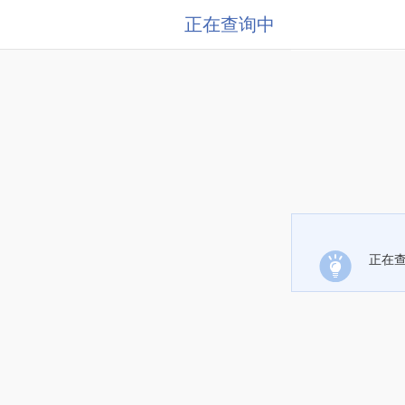
正在查询中
正在