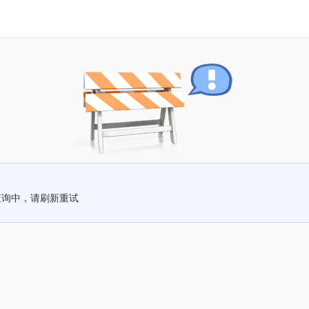
查询中，请刷新重试