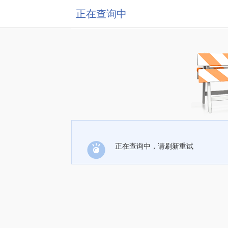
正在查询中
正在查询中，请刷新重试