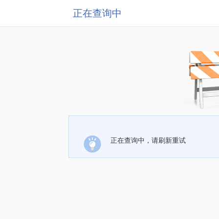
正在查询中
正在查询中，请刷新重试