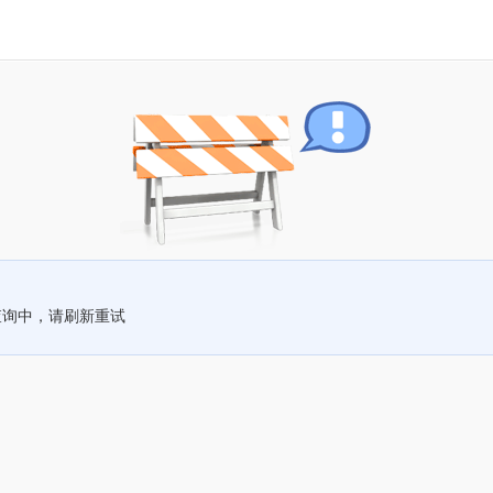
查询中，请刷新重试