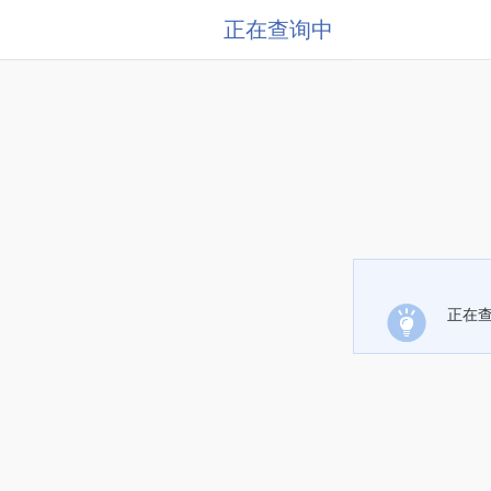
正在查询中
正在