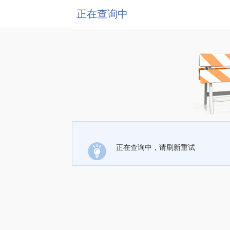
正在查询中
正在查询中，请刷新重试