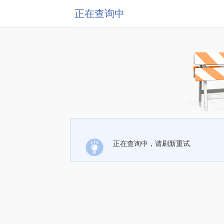
正在查询中
正在查询中，请刷新重试