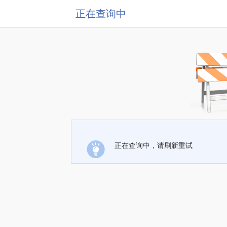
正在查询中
正在查询中，请刷新重试